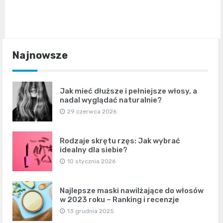
Najnowsze
Jak mieć dłuższe i pełniejsze włosy, a
nadal wyglądać naturalnie?
29 czerwca 2026
Rodzaje skrętu rzęs: Jak wybrać
idealny dla siebie?
10 stycznia 2026
Najlepsze maski nawilżające do włosów
w 2023 roku – Ranking i recenzje
13 grudnia 2025