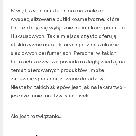
W większych miastach można znaleźć
wyspecjalizowane butiki kosmetyczne, które
koncentrują się wyłącznie na markach premium
i luksusowych. Takie miejsca często oferują
ekskluzywne marki, których próżno szukać w
sieciowych perfumeriach. Personel w takich
butikach zazwyczaj posiada rozległą wiedzę na
temat oferowanych produktów i może
zapewnić spersonalizowane doradztwo.
Niestety, takich sklepów jest jak na lekarstwo –
jeszcze mniej niż tzw. sieciówek.
Ale jest rozwiązanie…