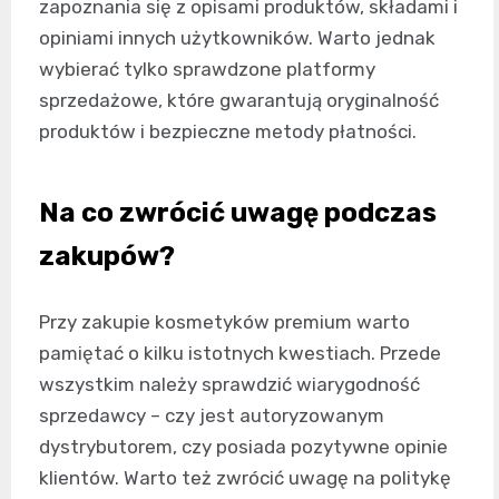
zapoznania się z opisami produktów, składami i
opiniami innych użytkowników. Warto jednak
wybierać tylko sprawdzone platformy
sprzedażowe, które gwarantują oryginalność
produktów i bezpieczne metody płatności.
Na co zwrócić uwagę podczas
zakupów?
Przy zakupie kosmetyków premium warto
pamiętać o kilku istotnych kwestiach. Przede
wszystkim należy sprawdzić wiarygodność
sprzedawcy – czy jest autoryzowanym
dystrybutorem, czy posiada pozytywne opinie
klientów. Warto też zwrócić uwagę na politykę