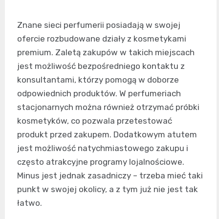
Znane sieci perfumerii posiadają w swojej
ofercie rozbudowane działy z kosmetykami
premium. Zaletą zakupów w takich miejscach
jest możliwość bezpośredniego kontaktu z
konsultantami, którzy pomogą w doborze
odpowiednich produktów. W perfumeriach
stacjonarnych można również otrzymać próbki
kosmetyków, co pozwala przetestować
produkt przed zakupem. Dodatkowym atutem
jest możliwość natychmiastowego zakupu i
często atrakcyjne programy lojalnościowe.
Minus jest jednak zasadniczy – trzeba mieć taki
punkt w swojej okolicy, a z tym już nie jest tak
łatwo.