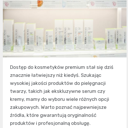
Dostęp do kosmetyków premium stał się dziś
znacznie łatwiejszy niż kiedyś. Szukając
wysokiej jakości produktów do pielęgnacji
twarzy, takich jak ekskluzywne serum czy
kremy, mamy do wyboru wiele różnych opcji
zakupowych. Warto poznać najpewniejsze
źródła, które gwarantują oryginalność
produktów i profesjonalną obsługę.