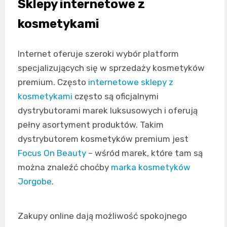
Sklepy internetowe z
kosmetykami
Internet oferuje szeroki wybór platform
specjalizujących się w sprzedaży kosmetyków
premium. Często
internetowe sklepy z
kosmetykami
często są oficjalnymi
dystrybutorami marek luksusowych i oferują
pełny asortyment produktów. Takim
dystrybutorem kosmetyków premium jest
Focus On Beauty
– wśród marek, które tam są
można znaleźć choćby
marka kosmetyków
Jorgobe
.
Zakupy online dają możliwość spokojnego