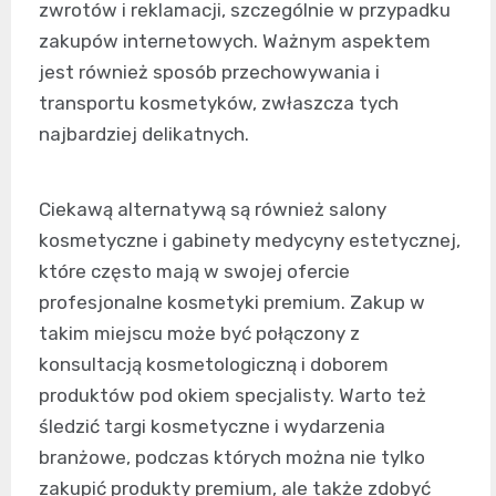
zwrotów i reklamacji, szczególnie w przypadku
zakupów internetowych. Ważnym aspektem
jest również sposób przechowywania i
transportu kosmetyków, zwłaszcza tych
najbardziej delikatnych.
Ciekawą alternatywą są również salony
kosmetyczne i gabinety medycyny estetycznej,
które często mają w swojej ofercie
profesjonalne kosmetyki premium. Zakup w
takim miejscu może być połączony z
konsultacją kosmetologiczną i doborem
produktów pod okiem specjalisty. Warto też
śledzić targi kosmetyczne i wydarzenia
branżowe, podczas których można nie tylko
zakupić produkty premium, ale także zdobyć