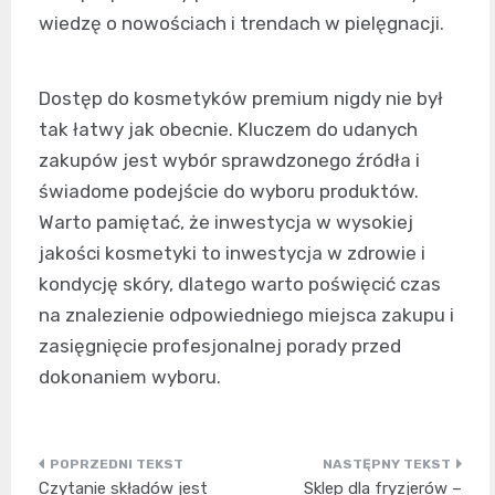
wiedzę o nowościach i trendach w pielęgnacji.
Dostęp do kosmetyków premium nigdy nie był
tak łatwy jak obecnie. Kluczem do udanych
zakupów jest wybór sprawdzonego źródła i
świadome podejście do wyboru produktów.
Warto pamiętać, że inwestycja w wysokiej
jakości kosmetyki to inwestycja w zdrowie i
kondycję skóry, dlatego warto poświęcić czas
na znalezienie odpowiedniego miejsca zakupu i
zasięgnięcie profesjonalnej porady przed
dokonaniem wyboru.
Nawigacja
Czytanie składów jest
Sklep dla fryzjerów –