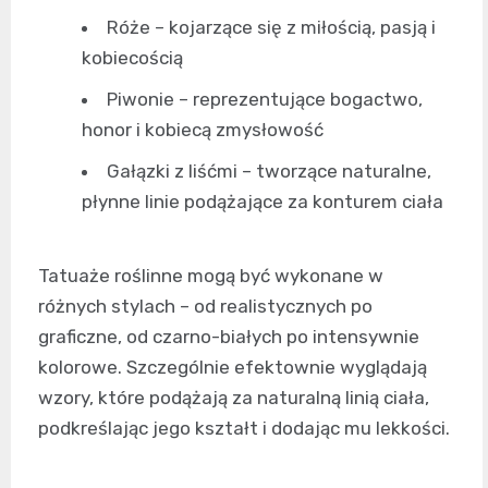
Róże – kojarzące się z miłością, pasją i
kobiecością
Piwonie – reprezentujące bogactwo,
honor i kobiecą zmysłowość
Gałązki z liśćmi – tworzące naturalne,
płynne linie podążające za konturem ciała
Tatuaże roślinne mogą być wykonane w
różnych stylach – od realistycznych po
graficzne, od czarno-białych po intensywnie
kolorowe. Szczególnie efektownie wyglądają
wzory, które podążają za naturalną linią ciała,
podkreślając jego kształt i dodając mu lekkości.