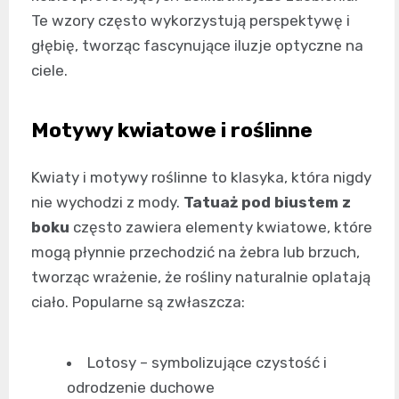
Te wzory często wykorzystują perspektywę i
głębię, tworząc fascynujące iluzje optyczne na
ciele.
Motywy kwiatowe i roślinne
Kwiaty i motywy roślinne to klasyka, która nigdy
nie wychodzi z mody.
Tatuaż pod biustem z
boku
często zawiera elementy kwiatowe, które
mogą płynnie przechodzić na żebra lub brzuch,
tworząc wrażenie, że rośliny naturalnie oplatają
ciało. Popularne są zwłaszcza:
Lotosy – symbolizujące czystość i
odrodzenie duchowe