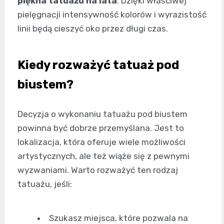
piękna tatuażu na lata
. Dzięki właściwej
pielęgnacji intensywność kolorów i wyrazistość
linii będą cieszyć oko przez długi czas.
Kiedy rozważyć tatuaż pod
biustem?
Decyzja o wykonaniu tatuażu pod biustem
powinna być dobrze przemyślana. Jest to
lokalizacja, która oferuje wiele możliwości
artystycznych, ale też wiąże się z pewnymi
wyzwaniami. Warto rozważyć ten rodzaj
tatuażu, jeśli:
Szukasz miejsca, które pozwala na