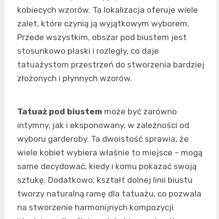
kobiecych wzorów. Ta lokalizacja oferuje wiele
zalet, które czynią ją wyjątkowym wyborem.
Przede wszystkim, obszar pod biustem jest
stosunkowo płaski i rozległy, co daje
tatuażystom przestrzeń do stworzenia bardziej
złożonych i płynnych wzorów.
Tatuaż pod biustem
może być zarówno
intymny, jak i eksponowany, w zależności od
wyboru garderoby. Ta dwoistość sprawia, że
wiele kobiet wybiera właśnie to miejsce – mogą
same decydować, kiedy i komu pokazać swoją
sztukę. Dodatkowo, kształt dolnej linii biustu
tworzy naturalną ramę dla tatuażu, co pozwala
na stworzenie harmonijnych kompozycji