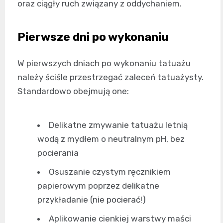
oraz ciągły ruch związany z oddychaniem.
Pierwsze dni po wykonaniu
W pierwszych dniach po wykonaniu tatuażu
należy ściśle przestrzegać zaleceń tatuażysty.
Standardowo obejmują one:
Delikatne zmywanie tatuażu letnią
wodą z mydłem o neutralnym pH, bez
pocierania
Osuszanie czystym ręcznikiem
papierowym poprzez delikatne
przykładanie (nie pocierać!)
Aplikowanie cienkiej warstwy maści