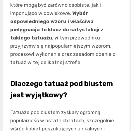
które mogą być zarówno osobiste, jak i
imponująco widowiskowe.
Wybór
odpowiedniego wzoru i właściwa
pielęgnacja to klucz do satysfakcji z
takiego tatuażu
. W tym przewodniku
przyjrzymy się najpopularniejszym wzorom,
procesowi wykonania oraz zasadom dbania o
tatuaż w tej delikatnej strefie.
Dlaczego tatuaż pod biustem
jest wyjątkowy?
Tatuaże pod biustem zyskały ogromną
popularność w ostatnich latach, szczególnie
wśród kobiet poszukujących unikalnych i