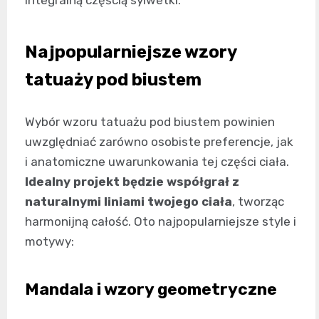
integralną częścią sylwetki.
Najpopularniejsze wzory
tatuaży pod biustem
Wybór wzoru tatuażu pod biustem powinien
uwzględniać zarówno osobiste preferencje, jak
i anatomiczne uwarunkowania tej części ciała.
Idealny projekt będzie współgrał z
naturalnymi liniami twojego ciała
, tworząc
harmonijną całość. Oto najpopularniejsze style i
motywy:
Mandala i wzory geometryczne