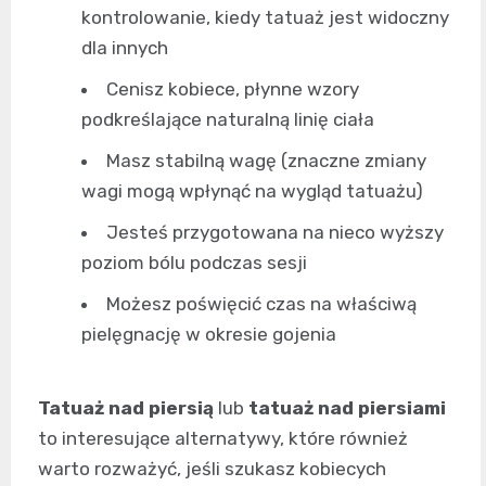
kontrolowanie, kiedy tatuaż jest widoczny
dla innych
Cenisz kobiece, płynne wzory
podkreślające naturalną linię ciała
Masz stabilną wagę (znaczne zmiany
wagi mogą wpłynąć na wygląd tatuażu)
Jesteś przygotowana na nieco wyższy
poziom bólu podczas sesji
Możesz poświęcić czas na właściwą
pielęgnację w okresie gojenia
Tatuaż nad piersią
lub
tatuaż nad piersiami
to interesujące alternatywy, które również
warto rozważyć, jeśli szukasz kobiecych