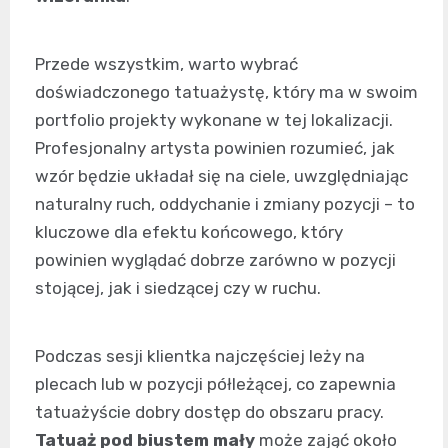
Przede wszystkim, warto wybrać
doświadczonego tatuażystę, który ma w swoim
portfolio projekty wykonane w tej lokalizacji.
Profesjonalny artysta powinien rozumieć, jak
wzór będzie układał się na ciele, uwzględniając
naturalny ruch, oddychanie i zmiany pozycji – to
kluczowe dla efektu końcowego, który
powinien wyglądać dobrze zarówno w pozycji
stojącej, jak i siedzącej czy w ruchu.
Podczas sesji klientka najczęściej leży na
plecach lub w pozycji półleżącej, co zapewnia
tatuażyście dobry dostęp do obszaru pracy.
Tatuaż pod biustem mały
może zająć około