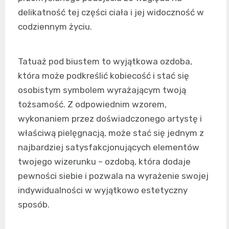
delikatność tej części ciała i jej widoczność w
codziennym życiu.
Tatuaż pod biustem to wyjątkowa ozdoba,
która może podkreślić kobiecość i stać się
osobistym symbolem wyrażającym twoją
tożsamość. Z odpowiednim wzorem,
wykonaniem przez doświadczonego artystę i
właściwą pielęgnacją, może stać się jednym z
najbardziej satysfakcjonujących elementów
twojego wizerunku – ozdobą, która dodaje
pewności siebie i pozwala na wyrażenie swojej
indywidualności w wyjątkowo estetyczny
sposób.