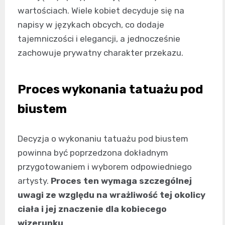
wartościach. Wiele kobiet decyduje się na
napisy w językach obcych, co dodaje
tajemniczości i elegancji, a jednocześnie
zachowuje prywatny charakter przekazu.
Proces wykonania tatuażu pod
biustem
Decyzja o wykonaniu tatuażu pod biustem
powinna być poprzedzona dokładnym
przygotowaniem i wyborem odpowiedniego
artysty.
Proces ten wymaga szczególnej
uwagi ze względu na wrażliwość tej okolicy
ciała i jej znaczenie dla kobiecego
wizerunku
.