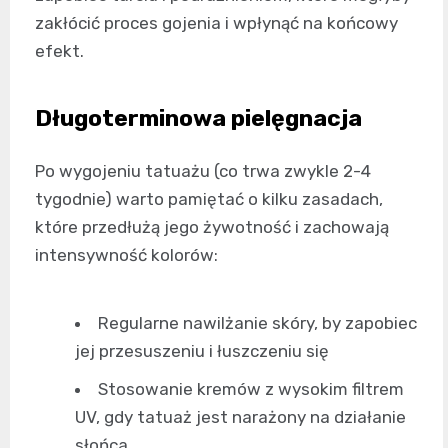
zakłócić proces gojenia i wpłynąć na końcowy
efekt.
Długoterminowa pielęgnacja
Po wygojeniu tatuażu (co trwa zwykle 2-4
tygodnie) warto pamiętać o kilku zasadach,
które przedłużą jego żywotność i zachowają
intensywność kolorów:
Regularne nawilżanie skóry, by zapobiec
jej przesuszeniu i łuszczeniu się
Stosowanie kremów z wysokim filtrem
UV, gdy tatuaż jest narażony na działanie
słońca