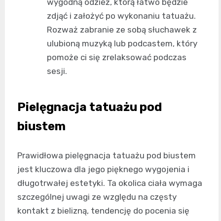
wygodną odzież, którą łatwo będzie
zdjąć i założyć po wykonaniu tatuażu.
Rozważ zabranie ze sobą słuchawek z
ulubioną muzyką lub podcastem, który
pomoże ci się zrelaksować podczas
sesji.
Pielęgnacja tatuażu pod
biustem
Prawidłowa pielęgnacja tatuażu pod biustem
jest kluczowa dla jego pięknego wygojenia i
długotrwałej estetyki. Ta okolica ciała wymaga
szczególnej uwagi ze względu na częsty
kontakt z bielizną, tendencję do pocenia się