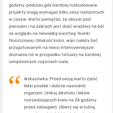
godziny, podczas gdy bardziej rozbudowane
projekty mogą wymagać kilku sesji rozłożonych
w czasie. Warto pamiętać, że obszar pod
piersiami i na żebrach jest dość wrażliwy na ból
ze względu na niewielką warstwę tkanki
tłuszczowej i bliskość kości, więc należy być
przygotowanym na nieco intensywniejsze
doznania niż w przypadku tatuaży na bardziej
umięśnionych częściach ciała.
Wskazówka: Przed sesją warto zjeść
lekki posiłek i dobrze nawodnić
organizm. Unikaj alkoholu i leków
rozrzedzających krew na 24 godziny
przed zabiegiem. Ubierz się w luźną,