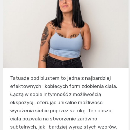
Tatuaże pod biustem to jedna z najbardziej
efektownych i kobiecych form zdobienia ciała.
Łączą w sobie intymność z możliwością
ekspozycji, oferując unikalne możliwości
wyrażenia siebie poprzez sztukę. Ten obszar
ciała pozwala na stworzenie zarówno
subtelnych, jak i bardziej wyrazistych wzorów,