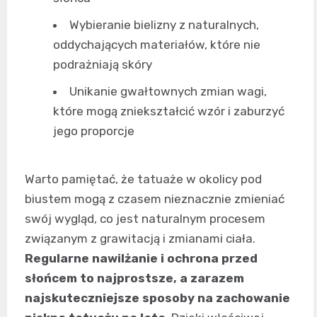
Wybieranie bielizny z naturalnych,
oddychających materiałów, które nie
podrażniają skóry
Unikanie gwałtownych zmian wagi,
które mogą zniekształcić wzór i zaburzyć
jego proporcje
Warto pamiętać, że tatuaże w okolicy pod
biustem mogą z czasem nieznacznie zmieniać
swój wygląd, co jest naturalnym procesem
związanym z grawitacją i zmianami ciała.
Regularne nawilżanie i ochrona przed
słońcem to najprostsze, a zarazem
najskuteczniejsze sposoby na zachowanie