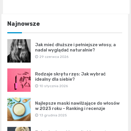
Najnowsze
Jak mieć dłuższe i pełniejsze włosy, a
nadal wyglądać naturalnie?
29 czerwca 2026
Rodzaje skrętu rzęs: Jak wybrać
idealny dla siebie?
10 stycznia 2026
Najlepsze maski nawilżające do włosów
w 2023 roku – Ranking i recenzje
13 grudnia 2025