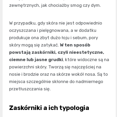
zewnętrznych, jak chociażby smog czy dym.
W przypadku, gdy skóra nie jest odpowiednio
oczyszczana i pielęgnowana, a w dodatku
produkuje ona zbyt dużo łoju i sebum, pory
skóry mogą się zatykać.
W ten sposób
powstają zaskórniki, czyli nieestetyczne,
ciemne lub jasne grudki
, które widoczne są na
powierzchni skóry. Tworzą się najczęściej na
nosie i brodzie oraz na skórze wokół nosa. Są to
miejsca szczególnie skłonne do nadmiernego
przetłuszczania się.
Zaskórniki a ich typologia