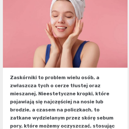
Zaskórniki to problem wielu osób, a
zwłaszcza tych o cerze tłustej oraz
mieszanej. Nieestetyczne kropki, które
pojawiają się najczęściej na nosie lub
brodzie, a czasem na policzkach, to
zatkane wydzielanym przez skórę sebum
pory, które możemy oczyszczać, stosując