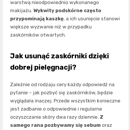
warstwą nieodpowiednio wykonanego
makijażu.
Wykwity podskórne często
przypominają kaszkę
, a ich usunięcie stanowi
większe wyzwanie niż w przypadku
zaskórników otwartych.
Jak usunąć zaskórniki dzięki
dobrej pielęgnacji?
Zależnie od rodzaju cery każdy odpowiedź na
pytanie – jak pozbyć się zaskórników, będzie
wyglądała inaczej. Przede wszystkim konieczne
jest zadbanie o odpowiednie i regularne
oczyszczanie skóry dwa razy dziennie.
Z
samego rana pozbywamy się sebum
oraz