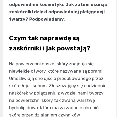
odpowiednie kosmetyki. Jak zatem usunąć
zaskórniki dzięki odpowiedniej pielęgnacji
twarzy? Podpowiadamy.
Czym tak naprawdę są
zaskórniki i jak powstają?
Na powierzchni naszej skóry znajdują się
niewielkie otwory, które nazywane są porami.
Umożliwiają one ujście produkowanego przez
skórę łoju i sebum. Złuszczający się codziennie
naskórek w połączeniu z wydzielinami tworzy
na powierzchni skóry tak zwaną warstwę
hydrolipidową, która ma za zadanie chronić
skórę przed działaniem czynników