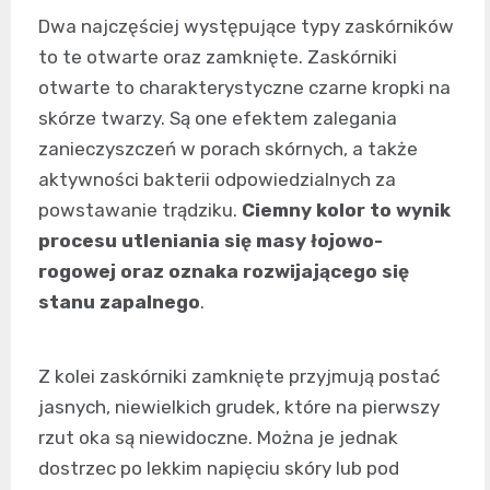
Dwa najczęściej występujące typy zaskórników
to te otwarte oraz zamknięte. Zaskórniki
otwarte to charakterystyczne czarne kropki na
skórze twarzy. Są one efektem zalegania
zanieczyszczeń w porach skórnych, a także
aktywności bakterii odpowiedzialnych za
powstawanie trądziku.
Ciemny kolor to wynik
procesu utleniania się masy łojowo-
rogowej oraz oznaka rozwijającego się
stanu zapalnego
.
Z kolei zaskórniki zamknięte przyjmują postać
jasnych, niewielkich grudek, które na pierwszy
rzut oka są niewidoczne. Można je jednak
dostrzec po lekkim napięciu skóry lub pod