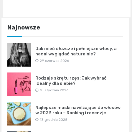
Najnowsze
Jak mieć dłuższe i pełniejsze włosy, a
nadal wyglądać naturalnie?
29 czerwca 2026
Rodzaje skrętu rzęs: Jak wybrać
idealny dla siebie?
10 stycznia 2026
Najlepsze maski nawilżające do włosów
w 2023 roku – Ranking i recenzje
13 grudnia 2025