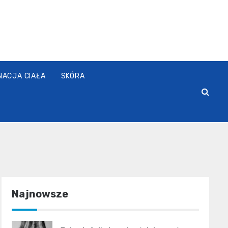
NACJA CIAŁA
SKÓRA
Najnowsze