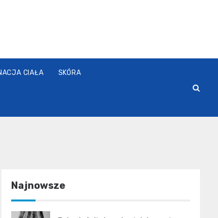
NACJA CIAŁA
SKÓRA
Najnowsze